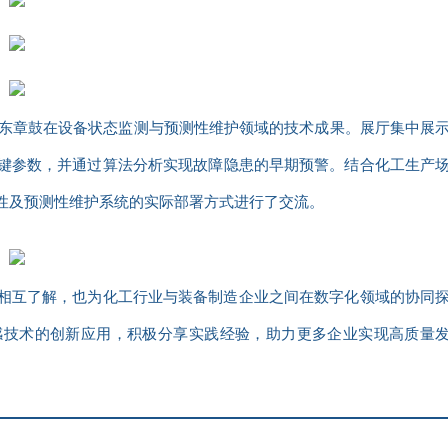
东章鼓在设备状态监测与预测性维护领域的技术成果。展厅集中展
键参数，并通过算法分析实现故障隐患的早期预警。结合化工生产
性及预测性维护系统的实际部署方式进行了交流。
相互了解，也为化工行业与装备制造企业之间在数字化领域的协同
感技术的创新应用，积极分享实践经验，助力更多企业实现高质量