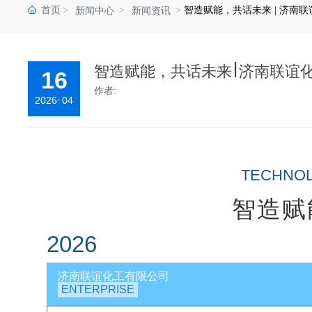
首页
智造赋能，共话未来 | 济南
新闻中心
新闻资讯
智造赋能，共话未来 | 济南联
16
作者:
-
2026
04
TECHNO
智造赋
2026
济南联谊化工有限公司
ENTERPRISE