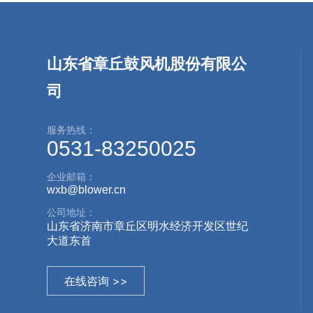
山东省章丘鼓风机股份有限公
司
服务热线：
0531-83250025
企业邮箱：
wxb@blower.cn
公司地址：
山东省济南市章丘区明水经济开发区世纪
大道东首
在线咨询 >>