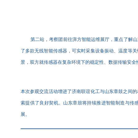
第二站，考察团前往湃方智能运维展厅，重点了解山
了多款
无线智能传感器
，可实时采集设备振动、温度等关
景，双方就传感器在复杂环境下的稳定性、数据传输安全
本次参观交流活动增进了济南联谊化工与山东章鼓之间的
索提供了良好契机。山东章鼓将持续推进智能制造与传
展。