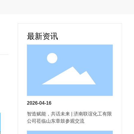
最新资讯
2026-04-16
智造赋能，共话未来 | 济南联谊化工有限
公司莅临山东章鼓参观交流