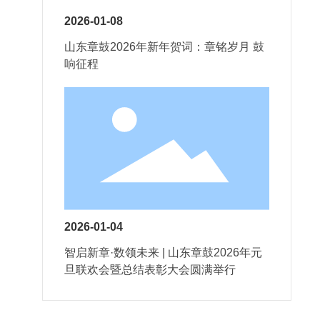
2026-01-08
山东章鼓2026年新年贺词：章铭岁月 鼓
响征程​
2026-01-04
智启新章·数领未来 | 山东章鼓2026年元
旦联欢会暨总结表彰大会圆满举行