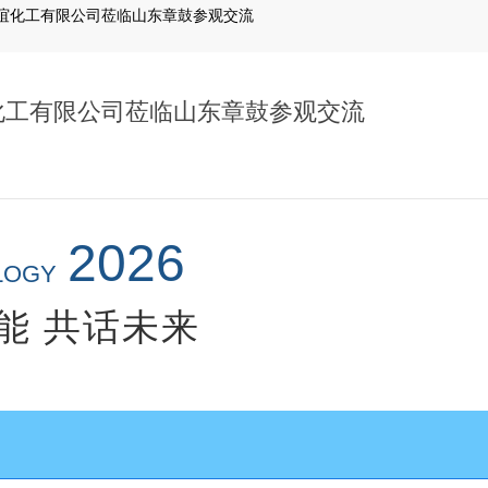
联谊化工有限公司莅临山东章鼓参观交流
谊化工有限公司莅临山东章鼓参观交流
2026
LOGY
能 共话未来