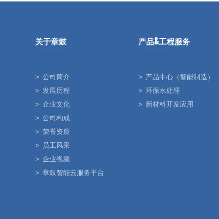
关于章鼓
产品&工程服务
公司简介
产品中心（智能制造）
发展历程
环保水处理
企业文化
新材料开发应用
公司构成
荣誉资质
员工风采
企业视频
章鼓智能云服务平台