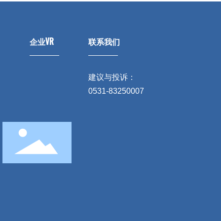
企业VR
联系我们
建议与投诉：
0531-83250007